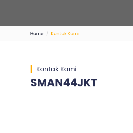
Home
Kontak Kami
Kontak Kami
SMAN44JKT