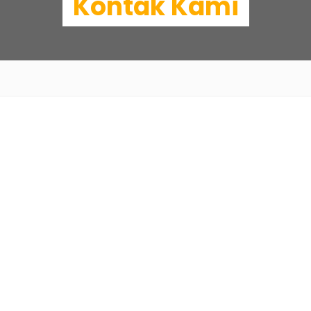
Kontak Kami