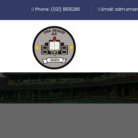
Phone: (021) 8615286
Email: adm.sman